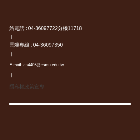
絡電話 : 04-36097722分機11718
｜
雲端專線 : 04-36097350
｜
E-mail: cs4405@csmu.edu.tw
｜
隱私權政策宣導