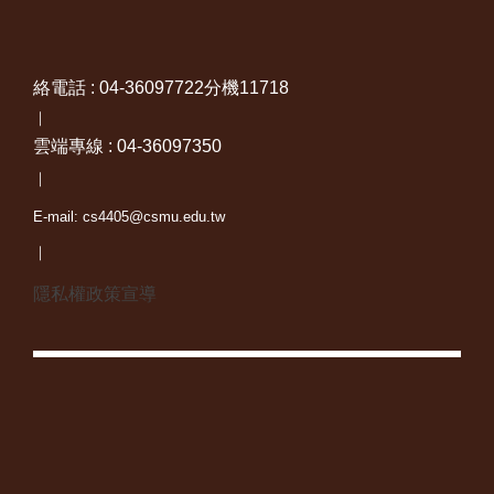
絡電話 : 04-36097722分機11718
｜
雲端專線 : 04-36097350
｜
E-mail: cs4405@csmu.edu.tw
｜
隱私權政策宣導