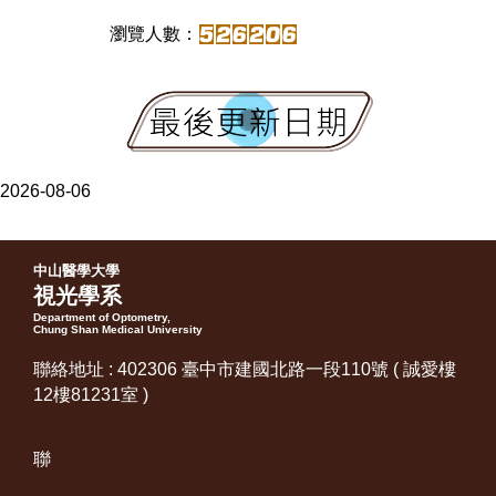
2026-08-06
中山醫學大學
視光學系
Department of Optometry,
Chung Shan Medical University
聯絡地址 : 402306 臺中市建國北路一段110號 ( 誠愛樓
12樓81231室 )
聯