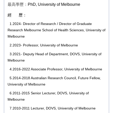
最高學歷：
PhD, University of Melbourne
經 歷：
1.2024- Director of Research / Director of Graduate
Research Melbourne School of Health Sciences, University of
Melbourne
2.2023- Professor, University of Melbourne
3.2021- Deputy Head of Department, DOVS, University of
Melbourne
4.2016-2022 Associate Professor, University of Melbourne
5.2014-2018 Australian Research Council, Future Fellow,
University of Melbourne
6.2011-2015 Senior Lecturer, DOVS, University of
Melbourne
7.2010-2011 Lecturer, DOVS, University of Melbourne