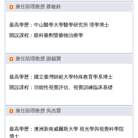
兼任助理教授 蔡敏鈴
最高學歷：中山醫學大學醫學研究所 理學博士
開設課程：眼科藥劑暨藥物治療學
兼任助理教授 謝錫寶
最高學歷：
國立臺灣師範大學特殊教育學系博士
開設課程：功能性視覺評估、視覺訓練臨床基礎
兼任助理教授 吳杰霖
最高學歷：
澳洲新南威爾斯大學
視光學與視覺科學院
博士