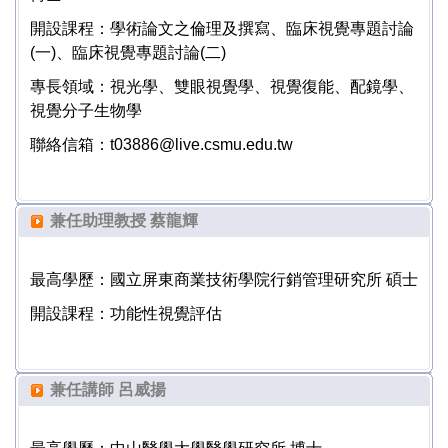
開設課程：學術論文之倫理及撰寫、臨床視覺專題討論
(一)、臨床視覺專題討論(二)
專長領域：視光學、雙眼視覺學、視覺復能、配鏡學、
視覺分子生物學
聯絡信箱：t03886@live.csmu.edu.tw
兼任助理教授 蔡龍輝
最高學歷：國立屏東商業技術學院行銷管理研究所 碩士
開設課程：功能性視覺評估
兼任講師 呂威揚