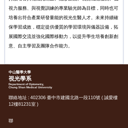
視力服務、與視覺訓練的專業驗光師為目標，同時也可
培養出符合產業研發量能的視光生醫人才。未來持續確
保學習成效，穩定提供優質的學習環境與儀器設備，拓
展國際交流並強化國際移動力，以提升學生培養創新創
意、自主學習及團隊合作能力。
中山醫學大學
視光學系
Department of Optometry,
Chung Shan Medical University
聯絡地址 : 402306 臺中市建國北路一段110號 ( 誠愛樓
12樓81231室 )
聯