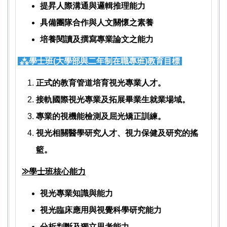
提昇人際溝通與邏輯推理能力
具備團隊合作與人文關懷之素養
培養閱讀及撰寫專業論文之能力
⁂
學士班(大學部與二年制在職專班)教育目標
正式的教育管道培育視光專業人才。
接軌國際視光專業及拓展畢業生就業場域。
專業的視機能檢測及屈光矯正訓練。
視光相關醫學研究人才、視力保健及研究的搖
籃。
⨠學士班核心能力
視光專業知識與能力
視光臨床應用與視覺科學研究能力
分析判斷及獨立思考能力