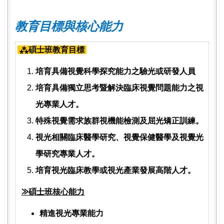
教育目標與核心能力
⁂碩士班教育目標
培育具備視覺科學探究能力之驗光或研發人員
培育具備獨立思考暨解決臨床視覺問題能力之視
光專業人才。
特殊視覺需求族群視機能檢測及屈光矯正訓練。
視光相關臨床醫學研究、視覺保健醫學及視覺光
學研究專業人才。
培育視光臨床教學或視光產業發展高階人才。
⨠
碩士班核心能力
精進視光專業能力