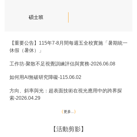
碩士班
【重要公告】115年7-8月間每週五全校實施「暑期統一
休假（暑休）」
工作坊-聚散不足視覺訓練評估與實務-2026.06.08
如何用AI無破研究障礙-115.06.02
方向、斜率與光：超表面技術在視光應用中的跨界探
索-2026.04.29
更多...
【活動剪影】