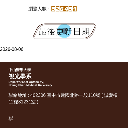
2026-08-06
中山醫學大學
視光學系
Department of Optometry,
Chung Shan Medical University
聯絡地址 : 402306 臺中市建國北路一段110號 ( 誠愛樓
12樓81231室 )
聯