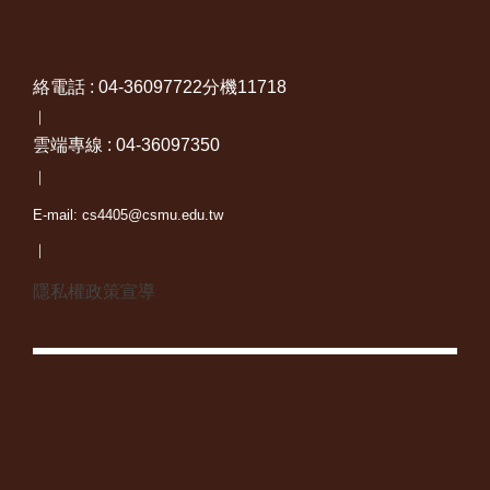
絡電話 : 04-36097722分機11718
｜
雲端專線 : 04-36097350
｜
E-mail: cs4405@csmu.edu.tw
｜
隱私權政策宣導