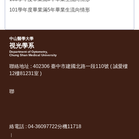
101學年度畢業滿5年畢業生流向情形
中山醫學大學
視光學系
Department of Optometry,
Chung Shan Medical University
聯絡地址 : 402306 臺中市建國北路一段110號 ( 誠愛樓
12樓81231室 )
聯
絡電話 : 04-36097722分機11718
｜