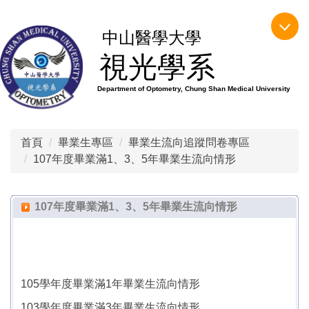
跳
到
中山醫學大學
主
視光學系
要
內
Department of Optometry, Chung Shan Medical University
容
區
首頁
畢業生專區
畢業生流向追蹤問卷專區
107年度畢業滿1、3、5年畢業生流向情形
107年度畢業滿1、3、5年畢業生流向情形
105學年度畢業滿1年畢業生流向情形
103學年度畢業滿3年畢業生流向情形