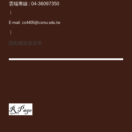
雲端專線 : 04-36097350
｜
E-mail: cs4405@csmu.edu.tw
｜
隱私權政策宣導