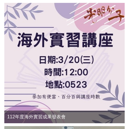
112年度海外實習成果發表會