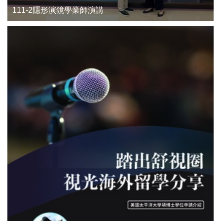
111-2隱形演鏡學業師演講