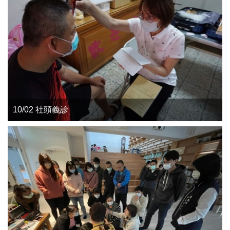
10/02 社頭義診